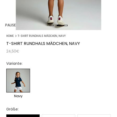
PAUSE
HOME
T-SHIRT RUNDHALS MÄDCHEN, NAVY
T-SHIRT RUNDHALS MÄDCHEN, NAVY
24,50€
Variante:
Navy
Größe: