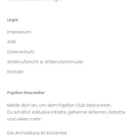
Legal
Impressum
AGB
Datenschutz
Widerrufsrecht & Widerrufsformular
Kontakt
Papillon Newsletter
Melde dich an, um dem Papillon Club beizutreten.
Du erhältst exklusive Inhalte, geheime Aktionen, Rabatte
und vieles mehr.
Die Anmeldung ist kostenlos.