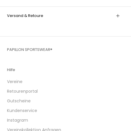
Versand & Retoure
PAPILLON SPORTSWEAR®
Hilfe
Vereine
Retourenportal
Gutscheine
Kundenservice
Instagram
Vereinskollektion Anfragen