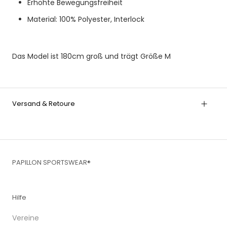
Erhöhte Bewegungsfreiheit
Material: 100% Polyester, Interlock
Das Model ist 180cm groß und trägt Größe M
Versand & Retoure
PAPILLON SPORTSWEAR®
Hilfe
Vereine