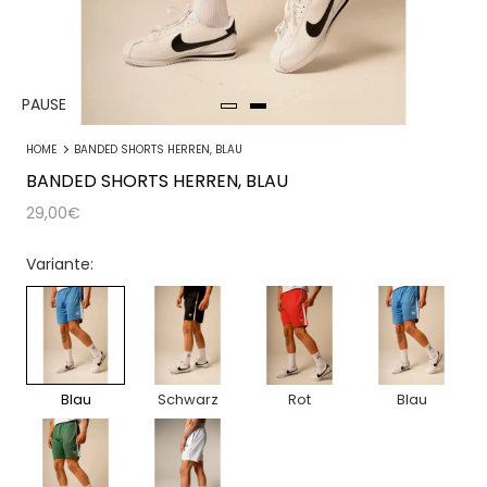
PAUSE
HOME
BANDED SHORTS HERREN, BLAU
BANDED SHORTS HERREN, BLAU
29,00€
Variante:
Blau
Schwarz
Rot
Blau