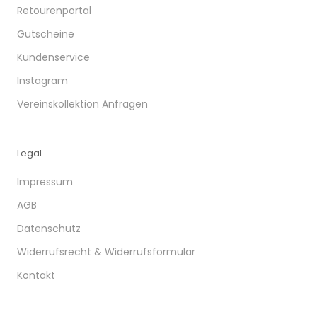
Retourenportal
Gutscheine
Kundenservice
Instagram
Vereinskollektion Anfragen
Legal
Impressum
AGB
Datenschutz
Widerrufsrecht & Widerrufsformular
Kontakt